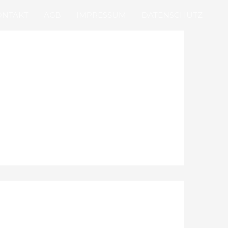
ONTAKT
AGB
IMPRESSUM
DATENSCHUTZ