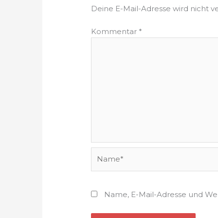
Deine E-Mail-Adresse wird nicht ve
Kommentar
*
Name*
Name, E-Mail-Adresse und Web