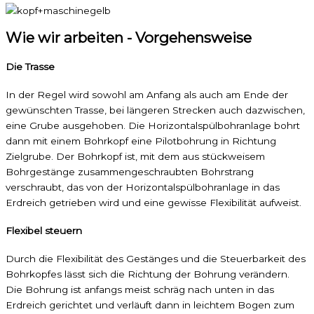
Wie wir arbeiten - Vorgehensweise
Die Trasse
In der Regel wird sowohl am Anfang als auch am Ende der
gewünschten Trasse, bei längeren Strecken auch dazwischen,
eine Grube ausgehoben. Die Horizontalspülbohranlage bohrt
dann mit einem Bohrkopf eine Pilotbohrung in Richtung
Zielgrube. Der Bohrkopf ist, mit dem aus stückweisem
Bohrgestänge zusammengeschraubten Bohrstrang
verschraubt, das von der Horizontalspülbohranlage in das
Erdreich getrieben wird und eine gewisse Flexibilität aufweist.
Flexibel steuern
Durch die Flexibilität des Gestänges und die Steuerbarkeit des
Bohrkopfes lässt sich die Richtung der Bohrung verändern.
Die Bohrung ist anfangs meist schräg nach unten in das
Erdreich gerichtet und verläuft dann in leichtem Bogen zum