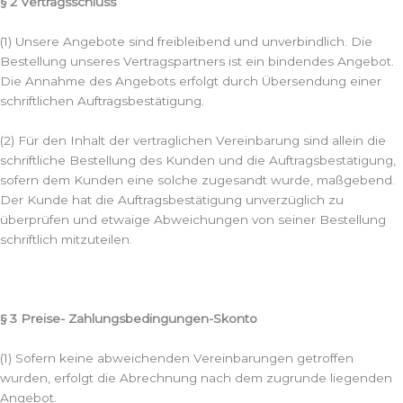
§ 2 Vertragsschluss
(1) Unsere Angebote sind freibleibend und unverbindlich. Die
Bestellung unseres Vertragspartners ist ein bindendes Angebot.
Die Annahme des Angebots erfolgt durch Übersendung einer
schriftlichen Auftragsbestätigung.
(2) Für den Inhalt der vertraglichen Vereinbarung sind allein die
schriftliche Bestellung des Kunden und die Auftragsbestätigung,
sofern dem Kunden eine solche zugesandt wurde, maßgebend.
Der Kunde hat die Auftragsbestätigung unverzüglich zu
überprüfen und etwaige Abweichungen von seiner Bestellung
schriftlich mitzuteilen.
§ 3 Preise- Zahlungsbedingungen-Skonto
(1) Sofern keine abweichenden Vereinbarungen getroffen
wurden, erfolgt die Abrechnung nach dem zugrunde liegenden
Angebot.