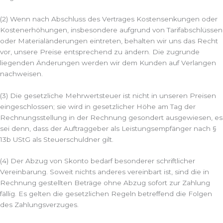
(2) Wenn nach Abschluss des Vertrages Kostensenkungen oder
Kostenerhöhungen, insbesondere aufgrund von Tarifabschlüssen
oder Materialänderungen eintreten, behalten wir uns das Recht
vor, unsere Preise entsprechend zu ändern. Die zugrunde
liegenden Änderungen werden wir dem Kunden auf Verlangen
nachweisen.
(3) Die gesetzliche Mehrwertsteuer ist nicht in unseren Preisen
eingeschlossen; sie wird in gesetzlicher Höhe am Tag der
Rechnungsstellung in der Rechnung gesondert ausgewiesen, es
sei denn, dass der Auftraggeber als Leistungsempfänger nach §
13b UStG als Steuerschuldner gilt.
(4) Der Abzug von Skonto bedarf besonderer schriftlicher
Vereinbarung. Soweit nichts anderes vereinbart ist, sind die in
Rechnung gestellten Beträge ohne Abzug sofort zur Zahlung
fällig. Es gelten die gesetzlichen Regeln betreffend die Folgen
des Zahlungsverzuges.