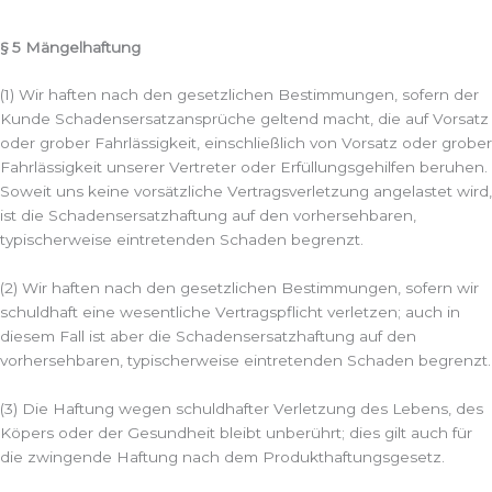
§ 5 Mängelhaftung
(1) Wir haften nach den gesetzlichen Bestimmungen, sofern der
Kunde Schadensersatzansprüche geltend macht, die auf Vorsatz
oder grober Fahrlässigkeit, einschließlich von Vorsatz oder grober
Fahrlässigkeit unserer Vertreter oder Erfüllungsgehilfen beruhen.
Soweit uns keine vorsätzliche Vertragsverletzung angelastet wird,
ist die Schadensersatzhaftung auf den vorhersehbaren,
typischerweise eintretenden Schaden begrenzt.
(2) Wir haften nach den gesetzlichen Bestimmungen, sofern wir
schuldhaft eine wesentliche Vertragspflicht verletzen; auch in
diesem Fall ist aber die Schadensersatzhaftung auf den
vorhersehbaren, typischerweise eintretenden Schaden begrenzt.
(3) Die Haftung wegen schuldhafter Verletzung des Lebens, des
Köpers oder der Gesundheit bleibt unberührt; dies gilt auch für
die zwingende Haftung nach dem Produkthaftungsgesetz.