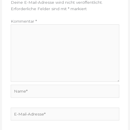
Deine E-Mail-Adresse wird nicht veröffentlicht.
Erforderliche Felder sind mit
*
markiert
Kommentar
*
Name*
E-
Mail-
Adresse*